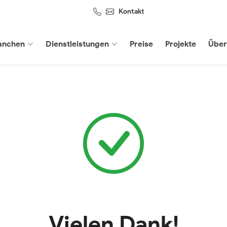
Kontakt
anchen
Dienstleistungen
Preise
Projekte
Über
Vielen Dank!