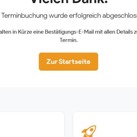
e Terminbuchung wurde erfolgreich abgeschlos
alten in Kürze eine Bestätigungs-E-Mail mit allen Details 
Termin.
Zur Startseite