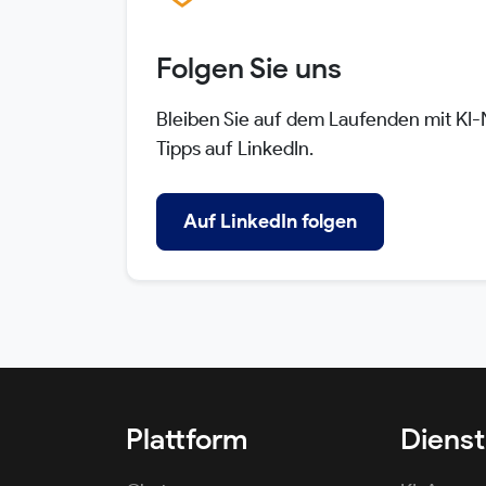
Folgen Sie uns
Bleiben Sie auf dem Laufenden mit KI
Tipps auf LinkedIn.
Auf LinkedIn folgen
Plattform
Dienst