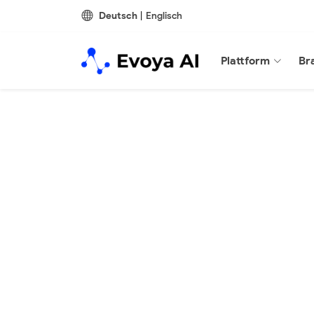
Deutsch
|
Englisch
Plattform
Br