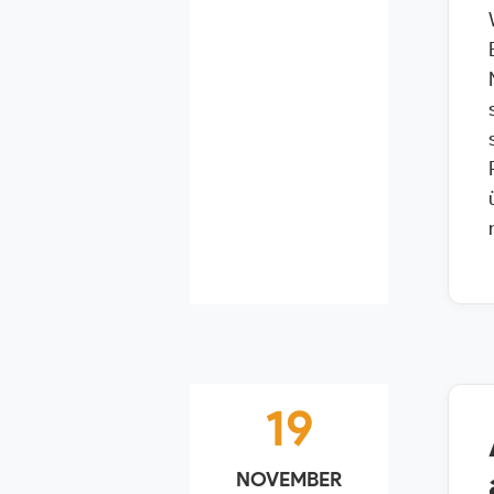
19
NOVEMBER