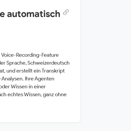
le automatisch
n Voice-Recording-Feature
der Sprache, Schweizerdeutsch
, und erstellt ein Transkript
Analysen. Ihre Agenten
oder Wissen in einer
äch echtes Wissen, ganz ohne