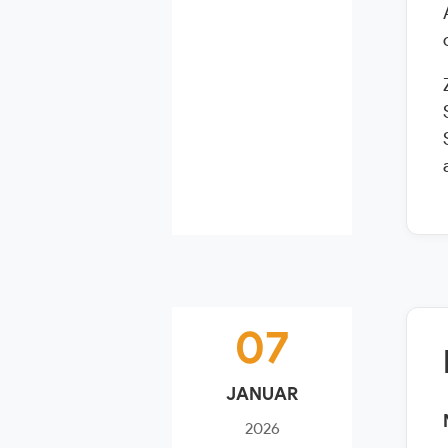
07
JANUAR
2026