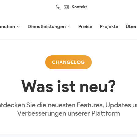
Kontakt
anchen
Dienstleistungen
Preise
Projekte
Über
CHANGELOG
Was ist neu?
tdecken Sie die neuesten Features, Updates 
Verbesserungen unserer Plattform