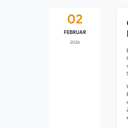
02
FEBRUAR
2026