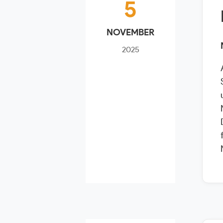
5
NOVEMBER
2025