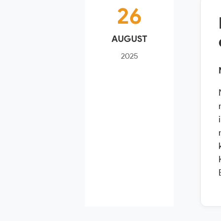
26
AUGUST
2025