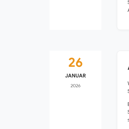
26
JANUAR
2026